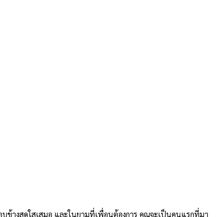
รอบข้างสดใสเสมอ และในยามที่เพื่อนต้องการ คุณจะเป็นคนแรกที่มา