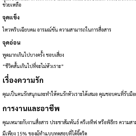
ช่วยเหลือ
จุดแข็ง
ไหวพริบเฉียบคม อารมณ์ขัน ความสามารถในการสื่อสาร
จุดอ่อน
พูดมากเกินไปบางครั้ง ชอบเสี่ยง
“
ชีวิตสั้นเกินไปที่จะไม่หัวเราะ
”
เรื่องความรัก
คุณเป็นคนรักสนุกและทำให้คนรักหัวเราะได้เสมอ คุณชอบคนที่รับมือ
การงานและอาชีพ
คุณเหมาะกับงานสื่อสาร ประชาสัมพันธ์ ครีเอทีฟ หรือพิธีกร ความสา
มีเพียง 15% ของผู้ทำแบบทดสอบที่ได้จิ๊ดริด