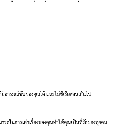
กับอารมณ์ขันของคุณได้ และไม่ซีเรียสจนเกินไป
มารถในการเล่าเรื่องของคุณทำให้คุณเป็นที่รักของทุกคน